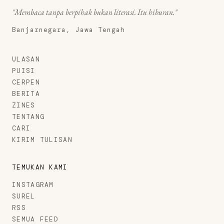
"Membaca tanpa berpihak bukan literasi. Itu hiburan."
Banjarnegara, Jawa Tengah
ULASAN
PUISI
CERPEN
BERITA
ZINES
TENTANG
CARI
KIRIM TULISAN
TEMUKAN KAMI
INSTAGRAM
SUREL
RSS
SEMUA FEED