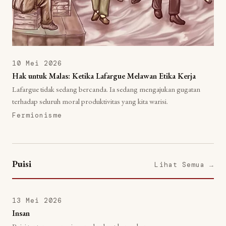
10 Mei 2026
Hak untuk Malas: Ketika Lafargue Melawan Etika Kerja
Lafargue tidak sedang bercanda. Ia sedang mengajukan gugatan
terhadap seluruh moral produktivitas yang kita warisi.
Fermionisme
Puisi
Lihat Semua →
13 Mei 2026
Insan