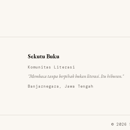
Sekutu Buku
Komunitas Literasi
"Membaca tanpa berpihak bukan literasi. Itu hiburan."
Banjarnegara, Jawa Tengah
© 2026 