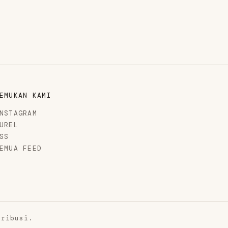
EMUKAN KAMI
NSTAGRAM
UREL
SS
EMUA FEED
tribusi.